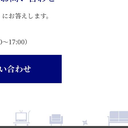
」にお答えします。
0〜17:00）
い合わせ