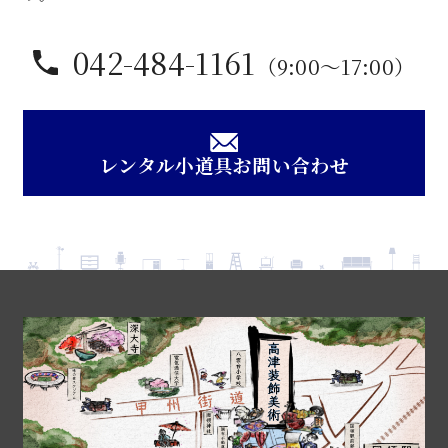
042-484-1161
（9:00〜17:00）
レンタル小道具お問い合わせ