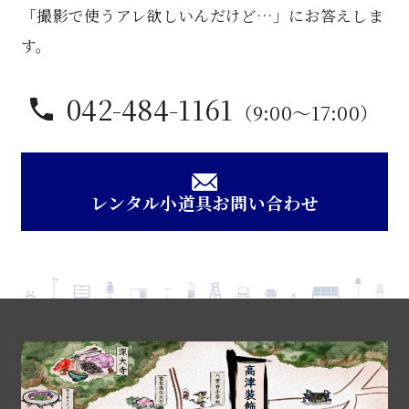
「撮影で使うアレ欲しいんだけど…」にお答えしま
す。
042-484-1161
（9:00〜17:00）
レンタル小道具お問い合わせ