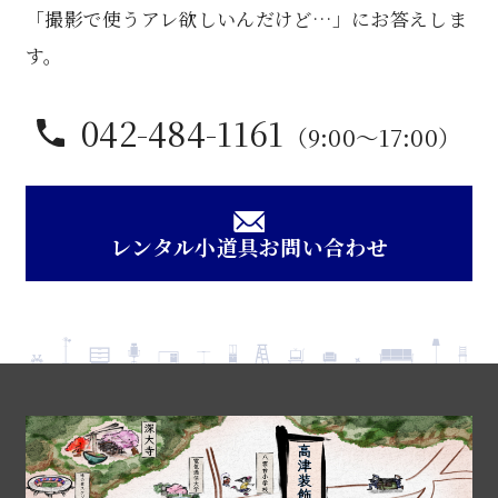
「撮影で使うアレ欲しいんだけど…」にお答えしま
す。
042-484-1161
（9:00〜17:00）
レンタル小道具お問い合わせ