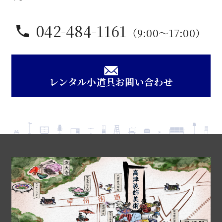
042-484-1161
（9:00〜17:00）
レンタル小道具お問い合わせ