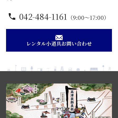
042-484-1161
（9:00〜17:00）
レンタル小道具お問い合わせ