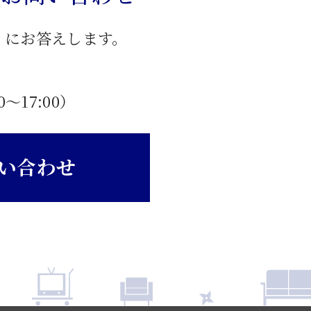
」にお答えします。
0〜17:00）
い合わせ