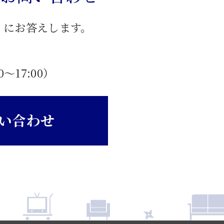
」にお答えします。
0〜17:00）
い合わせ