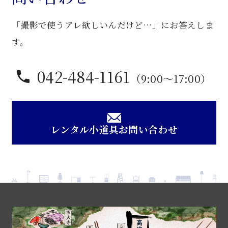
「撮影で使うアレ欲しいんだけど…」にお答えしま
す。
042-484-1161
（9:00〜17:00）
レンタル小道具お問い合わせ