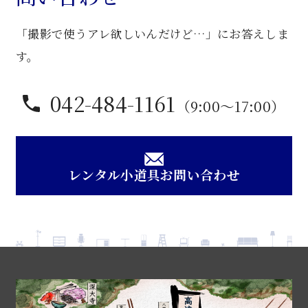
「撮影で使うアレ欲しいんだけど…」にお答えしま
す。
042-484-1161
（9:00〜17:00）
レンタル小道具お問い合わせ