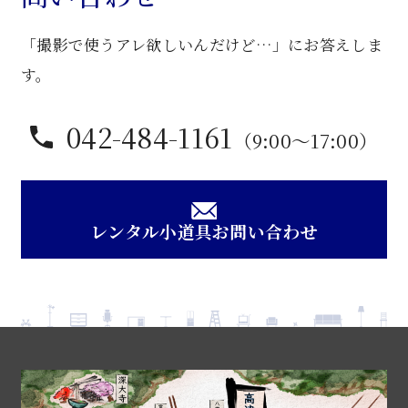
「撮影で使うアレ欲しいんだけど…」にお答えしま
す。
042-484-1161
（9:00〜17:00）
レンタル小道具お問い合わせ