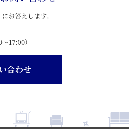
」にお答えします。
0〜17:00）
い合わせ