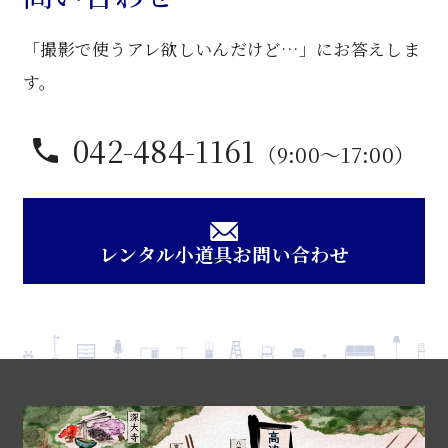
「撮影で使うアレ欲しいんだけど…」にお答えしま
す。
042-484-1161
（9:00〜17:00）
レンタル小道具お問い合わせ