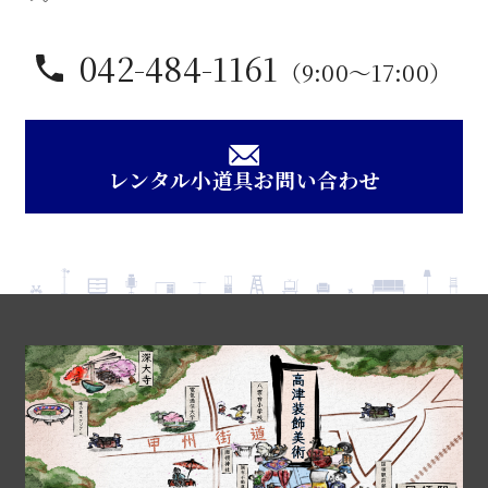
042-484-1161
（9:00〜17:00）
レンタル小道具お問い合わせ