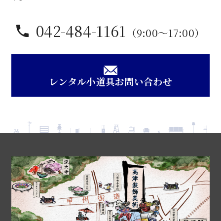
042-484-1161
（9:00〜17:00）
レンタル小道具お問い合わせ