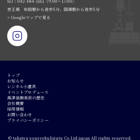
tel：042-484-1161（9:00〜17:00）
京王線 布田駅から徒歩5分、国領駅から徒歩5分
> Googleマップで見る
トップ
お知らせ
レンタル小道具
イベントプロデュース
高津装飾美術の歴史
会社概要
採用情報
お問い合わせ
プライバシーポリシー
© takatsu sousyokubijutu Co.Ltd.japan All rights reserved.