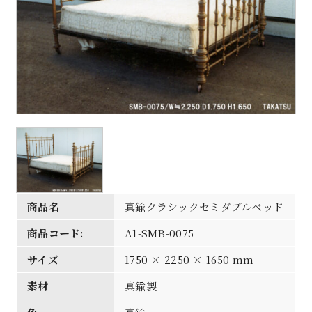
商品名
真鍮クラシックセミダブルベッド
商品コード:
A1-SMB-0075
サイズ
1750 × 2250 × 1650 mm
素材
真鍮製