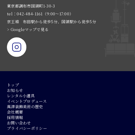
東京都調布市国領町1-30-3
tel：042-484-1161（9:00〜17:00）
京王線 布田駅から徒歩5分、国領駅から徒歩5分
> Googleマップで見る
トップ
お知らせ
レンタル小道具
イベントプロデュース
高津装飾美術の歴史
会社概要
採用情報
お問い合わせ
プライバシーポリシー