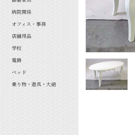
病院関係
オフィス・事務
店舗用品
学校
電飾
ベッド
乗り物・遊具・大砲