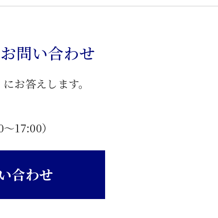
のお問い合わせ
」にお答えします。
0〜17:00）
い合わせ