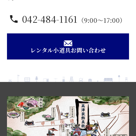
042-484-1161
（9:00〜17:00）
レンタル小道具お問い合わせ