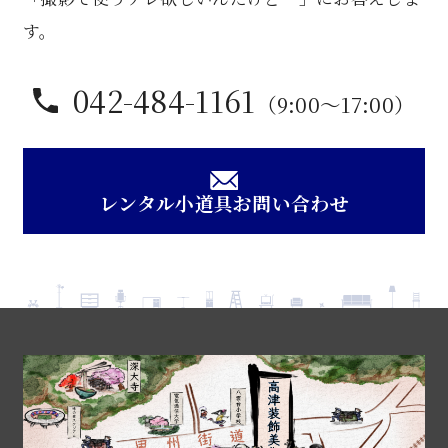
す。
042-484-1161
（9:00〜17:00）
レンタル小道具お問い合わせ