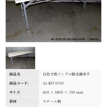
商品名
白色天板アングル脚会議卓子
商品コード:
A1-MT-0705
サイズ
600 × 1800 × 700 mm
素材
スチール製