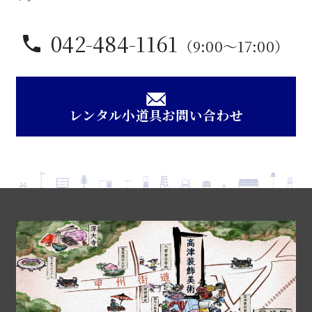
042-484-1161
（9:00〜17:00）
レンタル小道具お問い合わせ