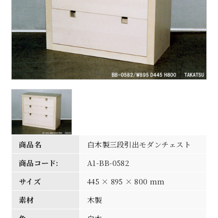
商品名
白木製三段引出モダンチェスト
商品コード:
A1-BB-0582
サイズ
445 × 895 × 800 mm
素材
木製