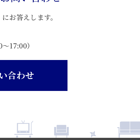
」にお答えします。
0〜17:00）
い合わせ