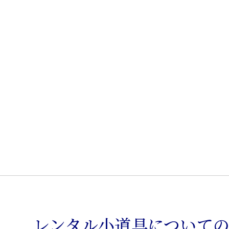
レンタル小道具について