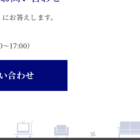
」にお答えします。
0〜17:00）
い合わせ