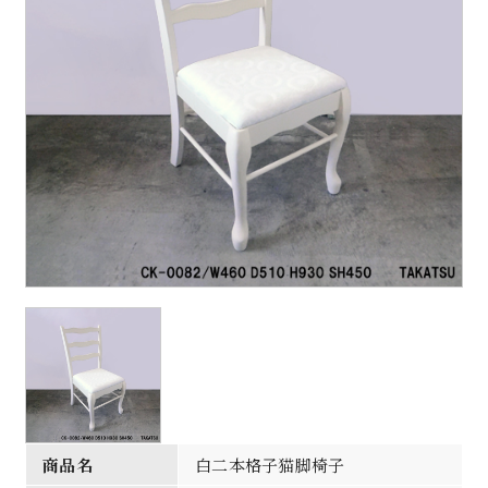
商品名
白二本格子猫脚椅子