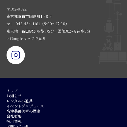
〒182-0022
東京都調布市国領町1-30-3
tel：042-484-1161（9:00〜17:00）
京王線 布田駅から徒歩5分、国領駅から徒歩5分
> Googleマップで見る
トップ
お知らせ
レンタル小道具
イベントプロデュース
高津装飾美術の歴史
会社概要
採用情報
お問い合わせ