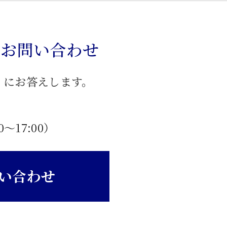
のお問い合わせ
」にお答えします。
0〜17:00）
い合わせ