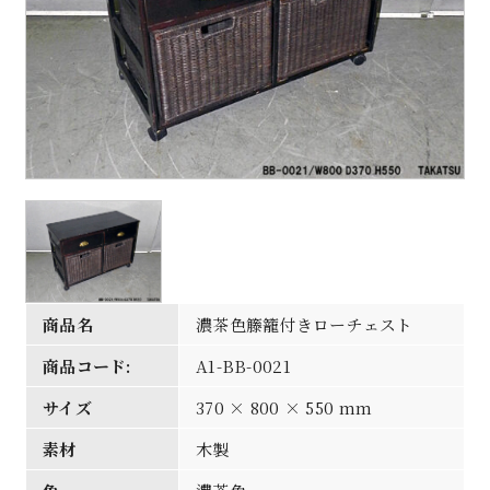
商品名
濃茶色籐籠付きローチェスト
商品コード:
A1-BB-0021
サイズ
370 × 800 × 550 mm
素材
木製