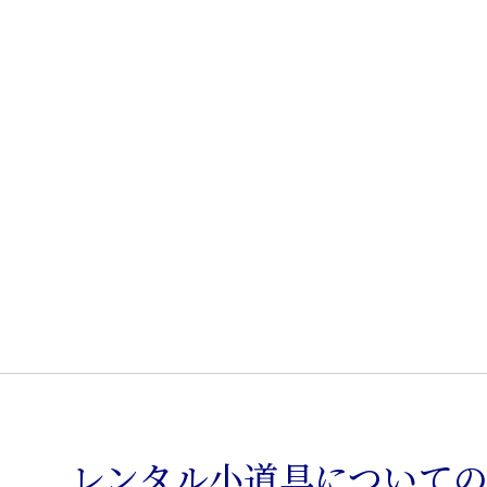
レンタル小道具について