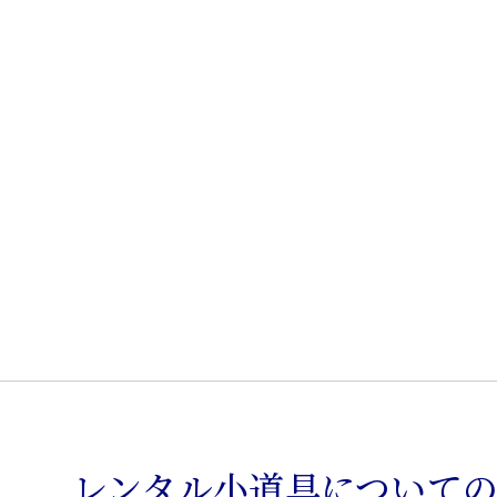
レンタル小道具について