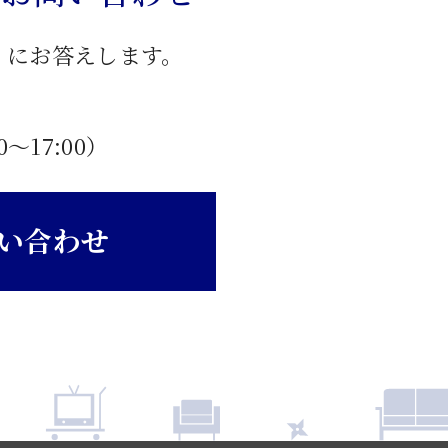
」にお答えします。
0〜17:00）
い合わせ