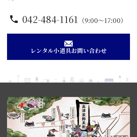
042-484-1161
（9:00〜17:00）
レンタル小道具お問い合わせ