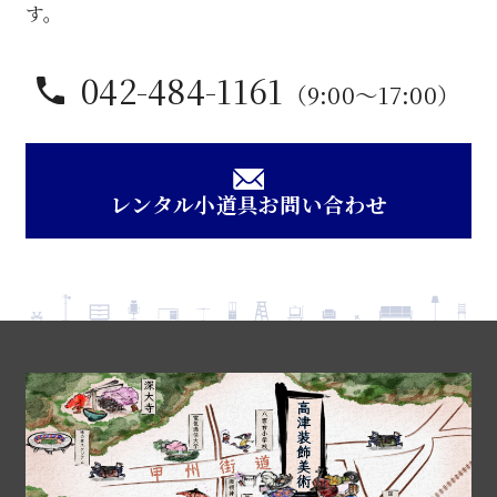
す。
042-484-1161
（9:00〜17:00）
レンタル小道具お問い合わせ