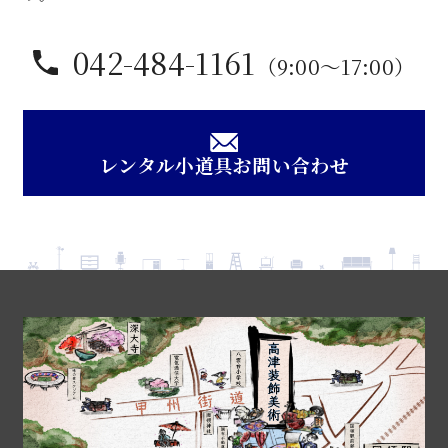
042-484-1161
（9:00〜17:00）
レンタル小道具お問い合わせ