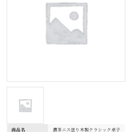
商品名
濃茶ニス塗り木製クラシック卓子