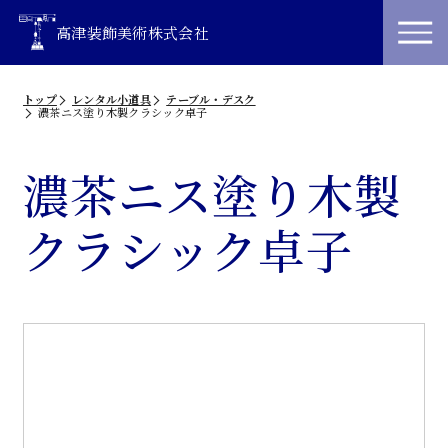
高津装飾美術株式会社
トップ
レンタル小道具
テーブル・デスク
濃茶ニス塗り木製クラシック卓子
濃茶ニス塗り木製
クラシック卓子