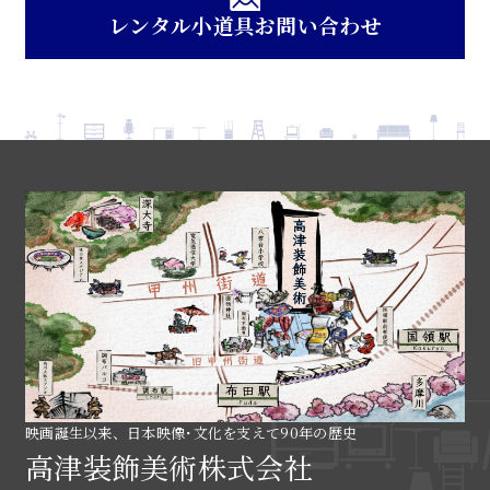
レンタル小道具お問い合わせ
映画誕生以来、日本映像･文化を支えて90年の歴史
高津装飾美術株式会社