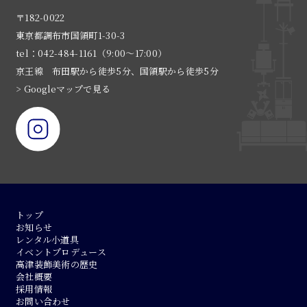
〒182-0022
東京都調布市国領町1-30-3
tel：042-484-1161（9:00〜17:00）
京王線 布田駅から徒歩5分、国領駅から徒歩5分
> Googleマップで見る
トップ
お知らせ
レンタル小道具
イベントプロデュース
高津装飾美術の歴史
会社概要
採用情報
お問い合わせ