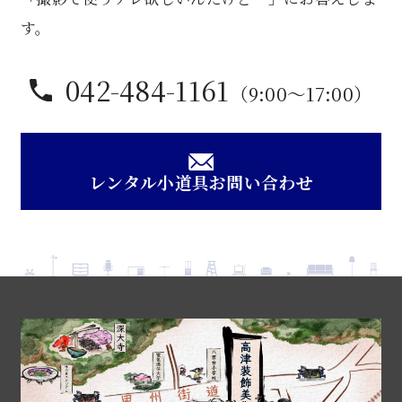
す。
042-484-1161
（9:00〜17:00）
レンタル小道具お問い合わせ