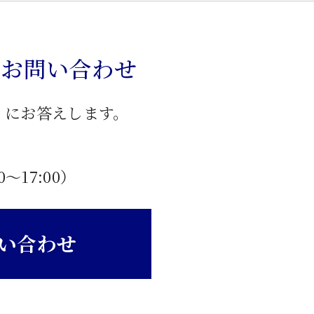
のお問い合わせ
」にお答えします。
0〜17:00）
い合わせ