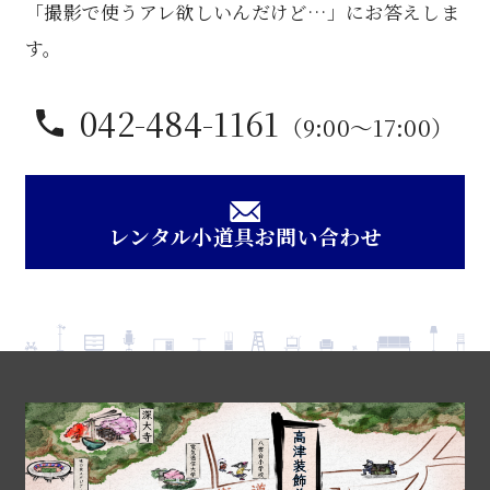
「撮影で使うアレ欲しいんだけど…」にお答えしま
す。
042-484-1161
（9:00〜17:00）
レンタル小道具お問い合わせ