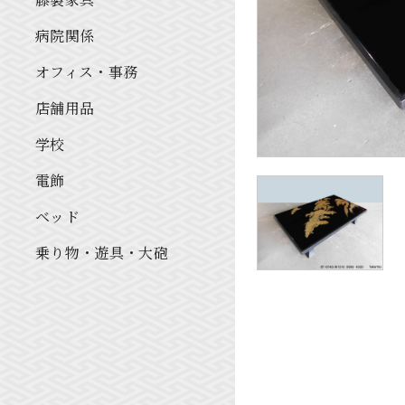
病院関係
オフィス・事務
店舗用品
学校
電飾
ベッド
乗り物・遊具・大砲