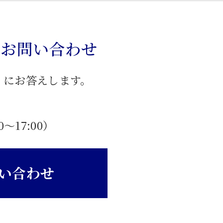
のお問い合わせ
」にお答えします。
0〜17:00）
い合わせ