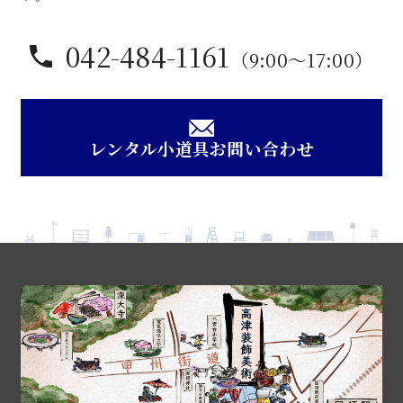
042-484-1161
（9:00〜17:00）
レンタル小道具お問い合わせ