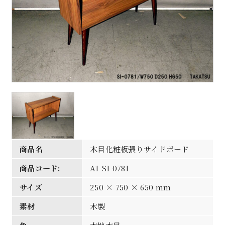
商品名
木目化粧板張りサイドボード
商品コード:
A1-SI-0781
サイズ
250 × 750 × 650 mm
素材
木製