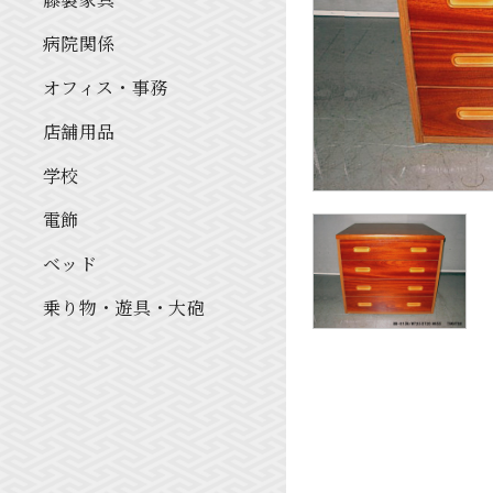
病院関係
オフィス・事務
店舗用品
学校
電飾
ベッド
乗り物・遊具・大砲