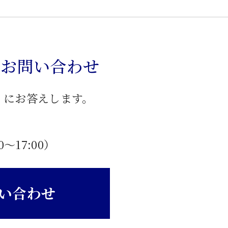
のお問い合わせ
」にお答えします。
0〜17:00）
い合わせ