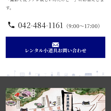
す。
042-484-1161
（9:00〜17:00）
レンタル小道具お問い合わせ