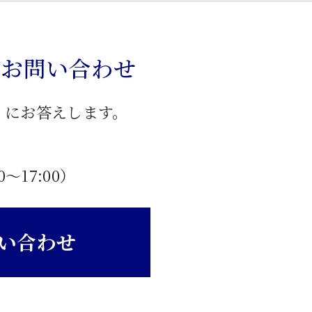
のお問い合わせ
」にお答えします。
0〜17:00）
い合わせ