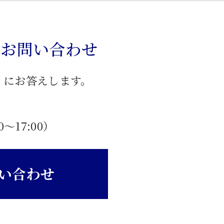
のお問い合わせ
」にお答えします。
0〜17:00）
い合わせ