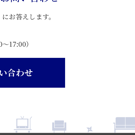
」にお答えします。
0〜17:00）
い合わせ