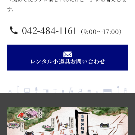
す。
042-484-1161
（9:00〜17:00）
レンタル小道具お問い合わせ