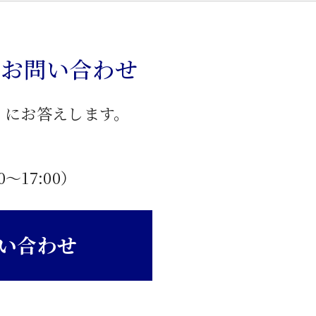
のお問い合わせ
」にお答えします。
0〜17:00）
い合わせ