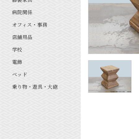
病院関係
オフィス・事務
店舗用品
学校
電飾
ベッド
乗り物・遊具・大砲