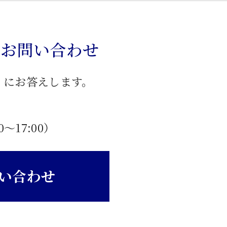
のお問い合わせ
」にお答えします。
0〜17:00）
い合わせ