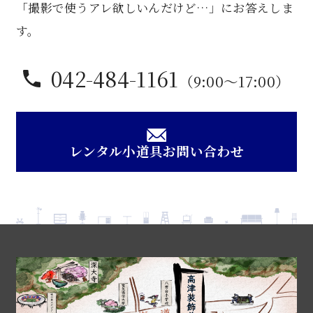
「撮影で使うアレ欲しいんだけど…」にお答えしま
す。
042-484-1161
（9:00〜17:00）
レンタル小道具お問い合わせ